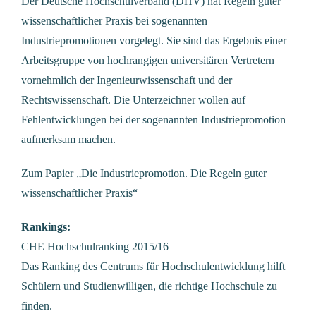
Der Deutsche Hochschulverband (DHV) hat Regeln guter
wissenschaftlicher Praxis bei sogenannten
Industriepromotionen vorgelegt. Sie sind das Ergebnis einer
Arbeitsgruppe von hochrangigen universitären Vertretern
vornehmlich der Ingenieurwissenschaft und der
Rechtswissenschaft. Die Unterzeichner wollen auf
Fehlentwicklungen bei der sogenannten Industriepromotion
aufmerksam machen.
Zum Papier
„Die Industriepromotion. Die Regeln guter
wissenschaftlicher Praxis“
Rankings:
CHE Hochschulranking 2015/16
Das Ranking des Centrums für Hochschulentwicklung hilft
Schülern und Studienwilligen, die richtige Hochschule zu
finden.